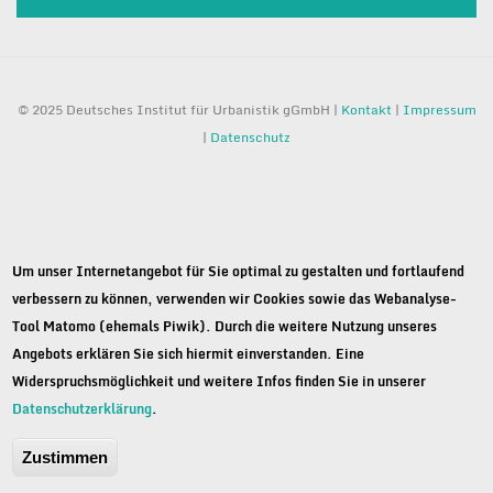
© 2025 Deutsches Institut für Urbanistik gGmbH |
Kontakt
|
Impressum
|
Datenschutz
Um unser Internetangebot für Sie optimal zu gestalten und fortlaufend
verbessern zu können, verwenden wir Cookies sowie das Webanalyse-
Tool Matomo (ehemals Piwik). Durch die weitere Nutzung unseres
Angebots erklären Sie sich hiermit einverstanden. Eine
Widerspruchsmöglichkeit und weitere Infos finden Sie in unserer
Datenschutzerklärung
.
Zustimmen