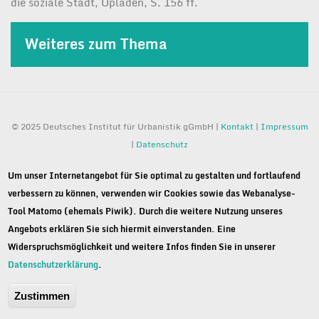
die soziale Stadt, Opladen, S. 156 ff.
Weiteres zum Thema
© 2025 Deutsches Institut für Urbanistik gGmbH |
Kontakt
|
Impressum
|
Datenschutz
Um unser Internetangebot für Sie optimal zu gestalten und fortlaufend
verbessern zu können, verwenden wir Cookies sowie das Webanalyse-
Tool Matomo (ehemals Piwik). Durch die weitere Nutzung unseres
Angebots erklären Sie sich hiermit einverstanden. Eine
Widerspruchsmöglichkeit und weitere Infos finden Sie in unserer
Datenschutzerklärung
.
Zustimmen