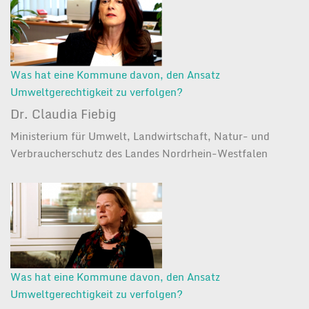
Was hat eine Kommune davon, den Ansatz
Umweltgerechtigkeit zu verfolgen?
Dr. Claudia Fiebig
Ministerium für Umwelt, Landwirtschaft, Natur- und
Verbraucherschutz des Landes Nordrhein-Westfalen
Was hat eine Kommune davon, den Ansatz
Umweltgerechtigkeit zu verfolgen?