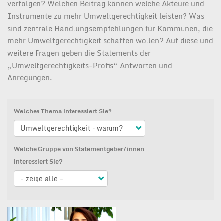
verfolgen? Welchen Beitrag können welche Akteure und
Instrumente zu mehr Umweltgerechtigkeit leisten? Was
sind zentrale Handlungsempfehlungen für Kommunen, die
mehr Umweltgerechtigkeit schaffen wollen? Auf diese und
weitere Fragen geben die Statements der
„Umweltgerechtigkeits-Profis“ Antworten und
Anregungen.
Welches Thema interessiert Sie?
Welche Gruppe von Statementgeber/innen
interessiert Sie?