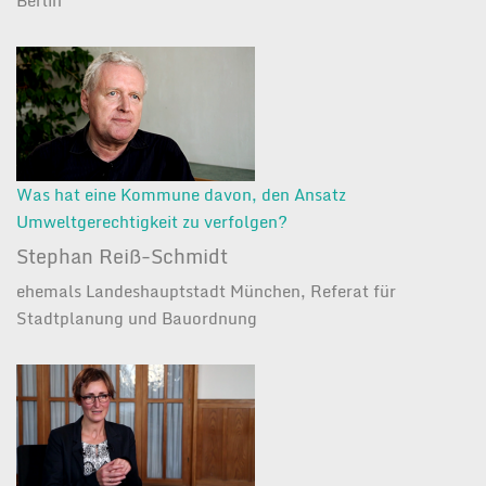
Was hat eine Kommune davon, den Ansatz
Umweltgerechtigkeit zu verfolgen?
Stephan Reiß-Schmidt
ehemals Landeshauptstadt München, Referat für
Stadtplanung und Bauordnung