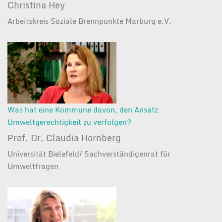
Christina Hey
Arbeitskreis Soziale Brennpunkte Marburg e.V.
Was hat eine Kommune davon, den Ansatz
Umweltgerechtigkeit zu verfolgen?
Prof. Dr. Claudia Hornberg
Universität Bielefeld/ Sachverständigenrat für
Umweltfragen