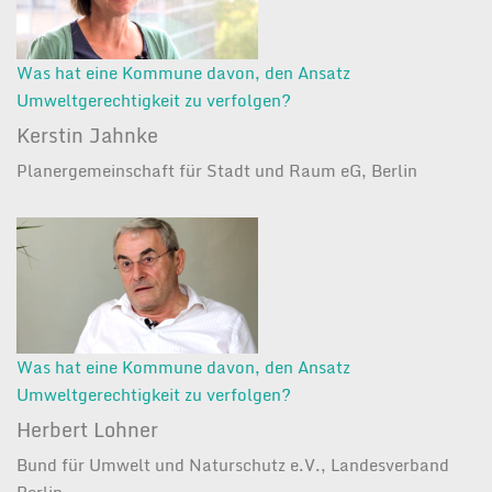
Was hat eine Kommune davon, den Ansatz
Umweltgerechtigkeit zu verfolgen?
Kerstin Jahnke
Planergemeinschaft für Stadt und Raum eG, Berlin
Was hat eine Kommune davon, den Ansatz
Umweltgerechtigkeit zu verfolgen?
Herbert Lohner
Bund für Umwelt und Naturschutz e.V., Landesverband
Berlin