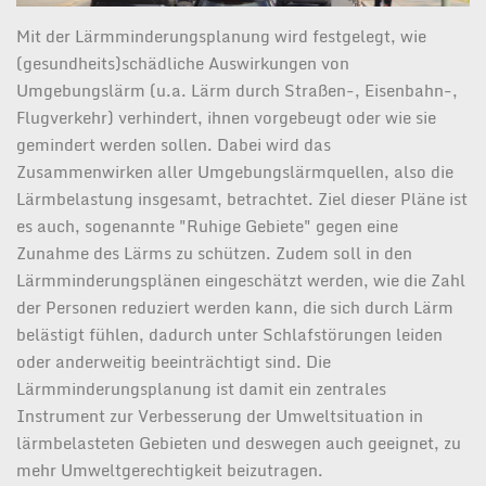
Mit der Lärmminderungsplanung wird festgelegt, wie
(gesundheits)schädliche Auswirkungen von
Umgebungslärm (u.a. Lärm durch Straßen-, Eisenbahn-,
Flugverkehr) verhindert, ihnen vorgebeugt oder wie sie
gemindert werden sollen. Dabei wird das
Zusammenwirken aller Umgebungslärmquellen, also die
Lärmbelastung insgesamt, betrachtet. Ziel dieser Pläne ist
es auch, sogenannte "Ruhige Gebiete" gegen eine
Zunahme des Lärms zu schützen. Zudem soll in den
Lärmminderungsplänen eingeschätzt werden, wie die Zahl
der Personen reduziert werden kann, die sich durch Lärm
belästigt fühlen, dadurch unter Schlafstörungen leiden
oder anderweitig beeinträchtigt sind. Die
Lärmminderungsplanung ist damit ein zentrales
Instrument zur Verbesserung der Umweltsituation in
lärmbelasteten Gebieten und deswegen auch geeignet, zu
mehr Umweltgerechtigkeit beizutragen.